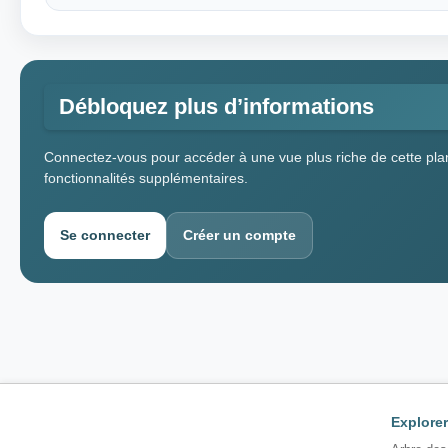
Débloquez plus d’informations
Connectez-vous pour accéder à une vue plus riche de cette plan
fonctionnalités supplémentaires.
Se connecter
Créer un compte
Explorer