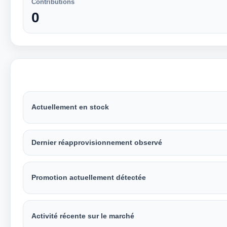
Contributions
0
Actuellement en stock
Dernier réapprovisionnement observé
Promotion actuellement détectée
Activité récente sur le marché