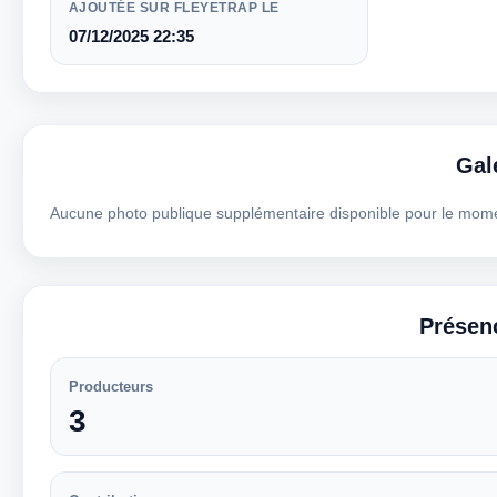
AJOUTÉE SUR FLEYETRAP LE
07/12/2025 22:35
Gal
Aucune photo publique supplémentaire disponible pour le mom
Présen
Producteurs
3