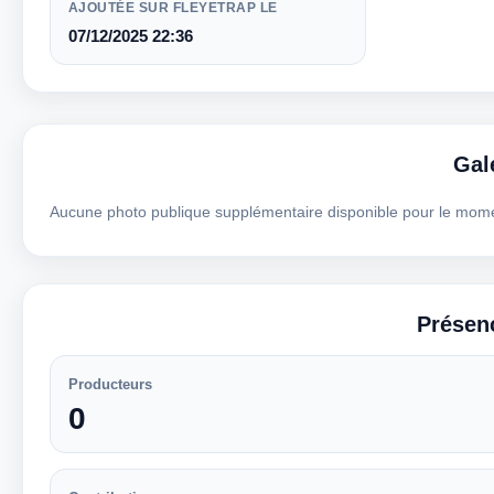
AJOUTÉE SUR FLEYETRAP LE
07/12/2025 22:36
Gal
Aucune photo publique supplémentaire disponible pour le mom
Présen
Producteurs
0