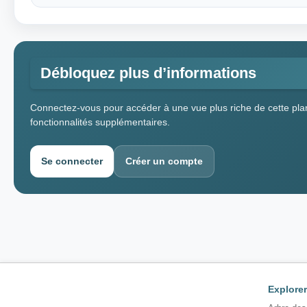
Débloquez plus d’informations
Connectez-vous pour accéder à une vue plus riche de cette plan
fonctionnalités supplémentaires.
Se connecter
Créer un compte
Explorer