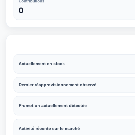
Contributions
0
Actuellement en stock
Dernier réapprovisionnement observé
Promotion actuellement détectée
Activité récente sur le marché