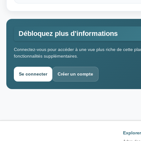
Débloquez plus d’informations
Connectez-vous pour accéder à une vue plus riche de cette plan
fonctionnalités supplémentaires.
Se connecter
Créer un compte
Explorer