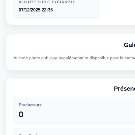
AJOUTÉE SUR FLEYETRAP LE
07/12/2025 22:35
Gal
Aucune photo publique supplémentaire disponible pour le mom
Présen
Producteurs
0