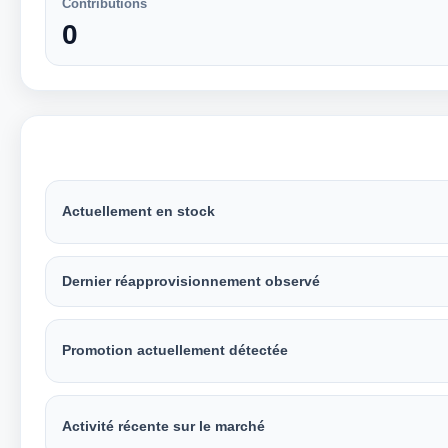
Contributions
0
Actuellement en stock
Dernier réapprovisionnement observé
Promotion actuellement détectée
Activité récente sur le marché