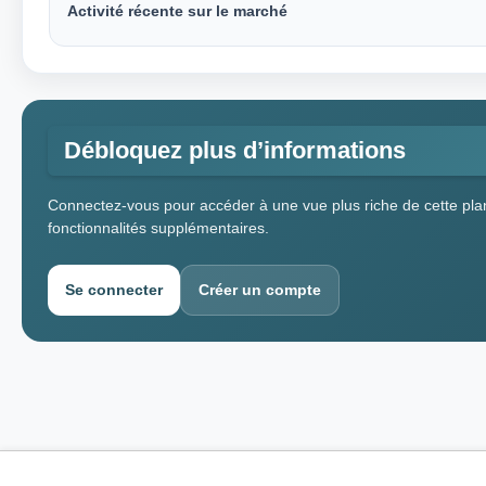
Activité récente sur le marché
Débloquez plus d’informations
Connectez-vous pour accéder à une vue plus riche de cette plan
fonctionnalités supplémentaires.
Se connecter
Créer un compte