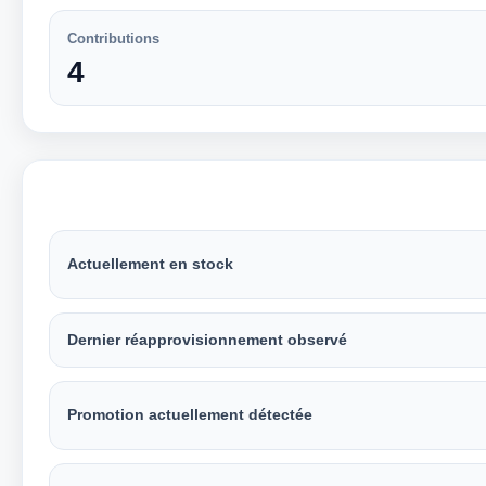
Contributions
4
Actuellement en stock
Dernier réapprovisionnement observé
Promotion actuellement détectée