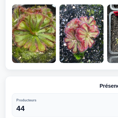
Présen
Producteurs
44