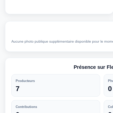
Aucune photo publique supplémentaire disponible pour le mom
Présence sur Fl
Producteurs
Ph
7
0
Contributions
Col