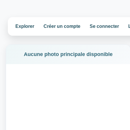
Explorer
Créer un compte
Se connecter
Aucune photo principale disponible