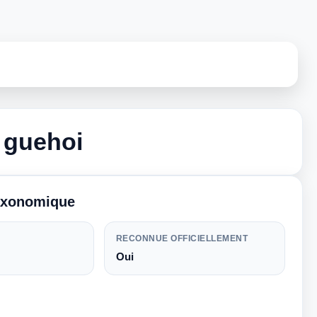
 guehoi
taxonomique
RECONNUE OFFICIELLEMENT
Oui