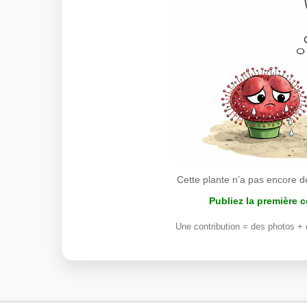
Cette plante n’a pas encore d
Publiez la première 
Une contribution = des photos + 