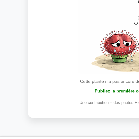
Cette plante n’a pas encore d
Publiez la première 
Une contribution = des photos + 