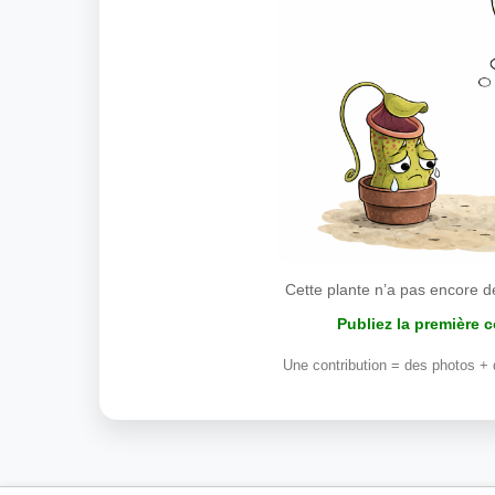
Cette plante n’a pas encore d
Publiez la première 
Une contribution = des photos + 