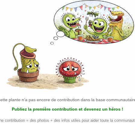
ette plante n’a pas encore de contribution dans la base communautair
Publiez la première contribution et devenez un héros !
ne contribution = des photos + des infos utiles pour aider toute la communaut