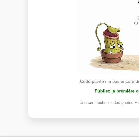
Cette plante n’a pas encore d
Publiez la première 
Une contribution = des photos + 