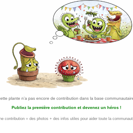
ette plante n’a pas encore de contribution dans la base communautair
Publiez la première contribution et devenez un héros !
ne contribution = des photos + des infos utiles pour aider toute la communaut