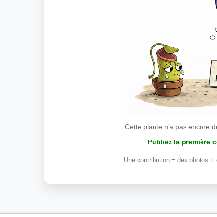
Cette plante n’a pas encore d
Publiez la première 
Une contribution = des photos + 