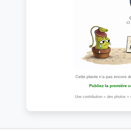
Cette plante n’a pas encore d
Publiez la première 
Une contribution = des photos + 