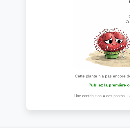
Cette plante n’a pas encore d
Publiez la première 
Une contribution = des photos + 