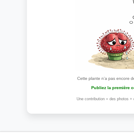
Cette plante n’a pas encore d
Publiez la première 
Une contribution = des photos + 