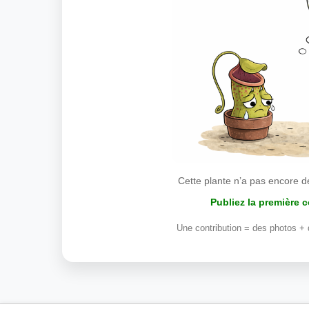
Cette plante n’a pas encore d
Publiez la première 
Une contribution = des photos + 