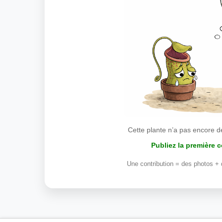
Cette plante n’a pas encore d
Publiez la première 
Une contribution = des photos + 