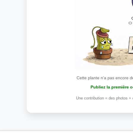
Cette plante n’a pas encore d
Publiez la première 
Une contribution = des photos + 