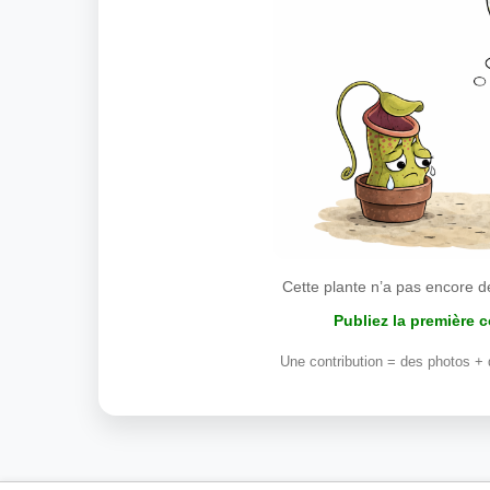
Cette plante n’a pas encore d
Publiez la première 
Une contribution = des photos + 