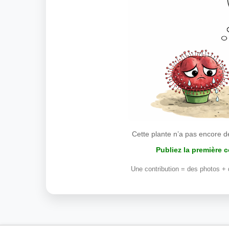
Cette plante n’a pas encore d
Publiez la première 
Une contribution = des photos + 