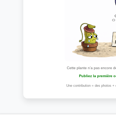
Cette plante n’a pas encore d
Publiez la première 
Une contribution = des photos + 