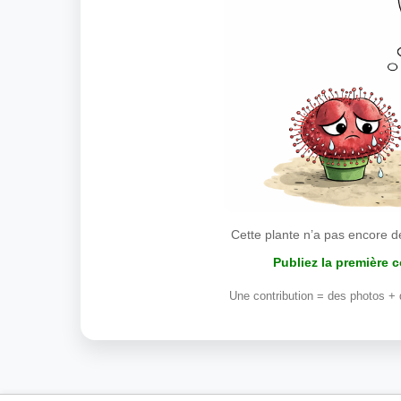
Cette plante n’a pas encore d
Publiez la première 
Une contribution = des photos + 