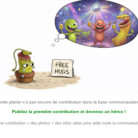
ette plante n’a pas encore de contribution dans la base communautair
Publiez la première contribution et devenez un héros !
ne contribution = des photos + des infos utiles pour aider toute la communaut