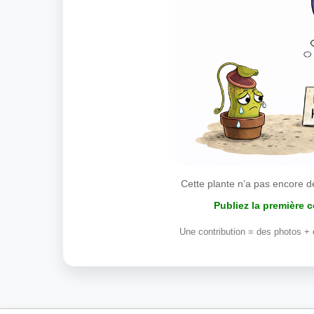
Cette plante n’a pas encore d
Publiez la première 
Une contribution = des photos + 