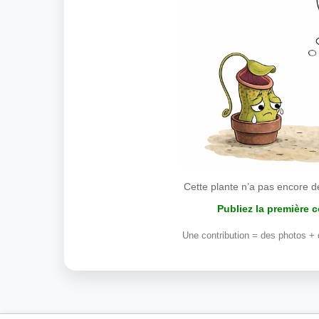
Cette plante n’a pas encore d
Publiez la première 
Une contribution = des photos + 