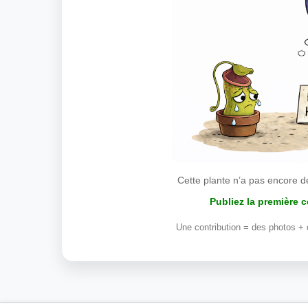
Cette plante n’a pas encore d
Publiez la première 
Une contribution = des photos + 