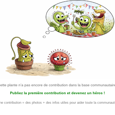
ette plante n’a pas encore de contribution dans la base communautair
Publiez la première contribution et devenez un héros !
ne contribution = des photos + des infos utiles pour aider toute la communaut