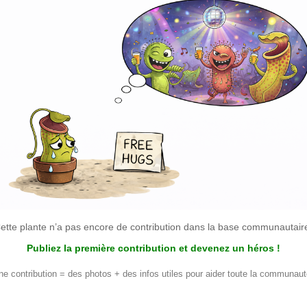
ette plante n’a pas encore de contribution dans la base communautair
Publiez la première contribution et devenez un héros !
ne contribution = des photos + des infos utiles pour aider toute la communaut