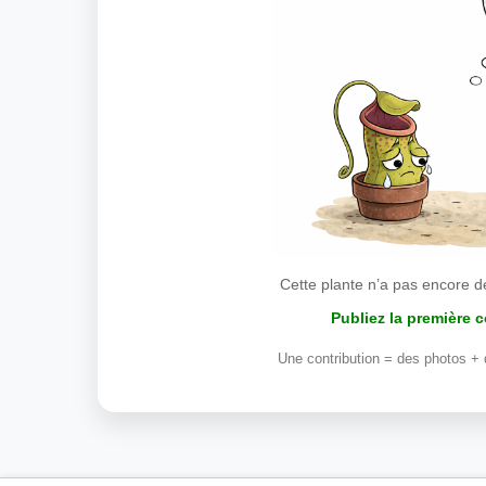
Cette plante n’a pas encore d
Publiez la première 
Une contribution = des photos + 