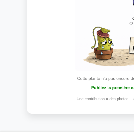
Cette plante n’a pas encore d
Publiez la première 
Une contribution = des photos + 