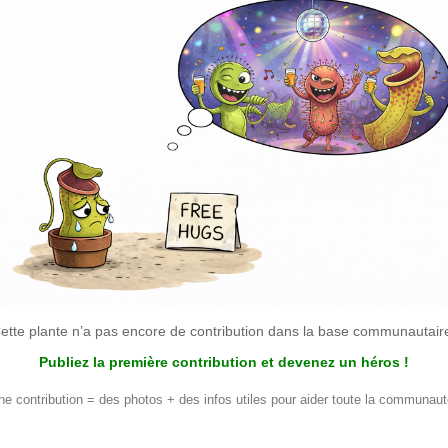
ette plante n’a pas encore de contribution dans la base communautair
Publiez la première contribution et devenez un héros !
ne contribution = des photos + des infos utiles pour aider toute la communaut