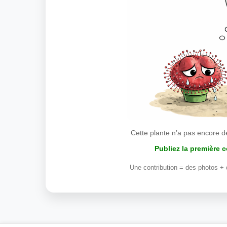
Cette plante n’a pas encore d
Publiez la première 
Une contribution = des photos + 