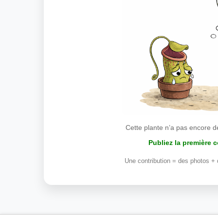
Cette plante n’a pas encore d
Publiez la première 
Une contribution = des photos + 