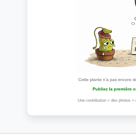
Cette plante n’a pas encore d
Publiez la première 
Une contribution = des photos + 