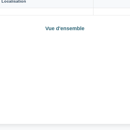
 Localisation
Vue d'ensemble